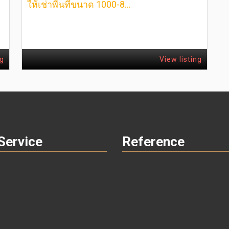
ให้เช่าพื้นที่ขนาด 1000-8...
ng
View listing
Service
Reference