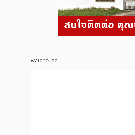
warehouse